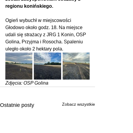
regionu konińskiego.
Ogień wybuchł w miejscowości 
Głodowo około godz. 18. Na miejsce 
udali się strażacy z JRG 1 Konin, OSP 
Golina, Przyjma i Rosocha. Spaleniu 
uległo około 2 hektary pola. 
Zdjęcia: OSP Golina
Zobacz wszystkie
Ostatnie posty