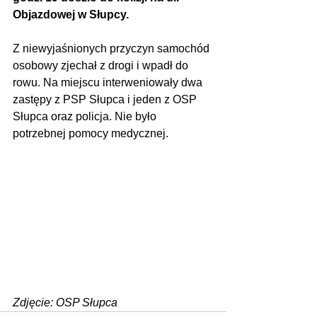
Objazdowej w Słupcy.
Z niewyjaśnionych przyczyn samochód 
osobowy zjechał z drogi i wpadł do 
rowu. Na miejscu interweniowały dwa 
zastępy z PSP Słupca i jeden z OSP 
Słupca oraz policja. Nie było 
potrzebnej pomocy medycznej.
Zdjęcie: OSP Słupca