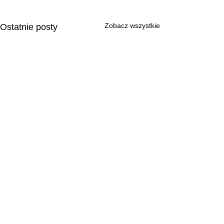
Zobacz wszystkie
Ostatnie posty
O NAS