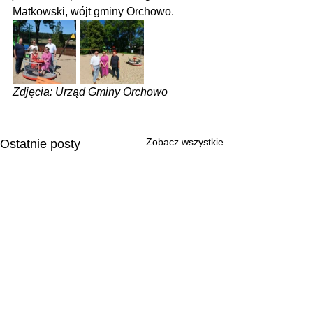
Matkowski, wójt gminy Orchowo.
Zdjęcia: Urząd Gminy Orchowo
Zobacz wszystkie
Ostatnie posty