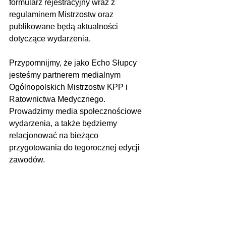
formularz rejestracyjny wraz z 
regulaminem Mistrzostw oraz 
publikowane będą aktualności 
dotyczące wydarzenia.
Przypomnijmy, że jako Echo Słupcy 
jesteśmy partnerem medialnym 
Ogólnopolskich Mistrzostw KPP i 
Ratownictwa Medycznego. 
Prowadzimy media społecznościowe 
wydarzenia, a także będziemy 
relacjonować na bieżąco 
przygotowania do tegorocznej edycji 
zawodów.