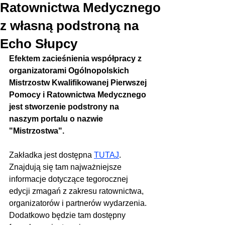
Ratownictwa Medycznego
z własną podstroną na
Echo Słupcy
Efektem zacieśnienia współpracy z 
organizatorami Ogólnopolskich 
Mistrzostw Kwalifikowanej Pierwszej 
Pomocy i Ratownictwa Medycznego 
jest stworzenie podstrony na 
naszym portalu o nazwie 
"Mistrzostwa".
Zakładka jest dostępna 
TUTAJ
. 
Znajdują się tam najważniejsze 
informacje dotyczące tegorocznej 
edycji zmagań z zakresu ratownictwa, 
organizatorów i partnerów wydarzenia. 
Dodatkowo będzie tam dostępny 