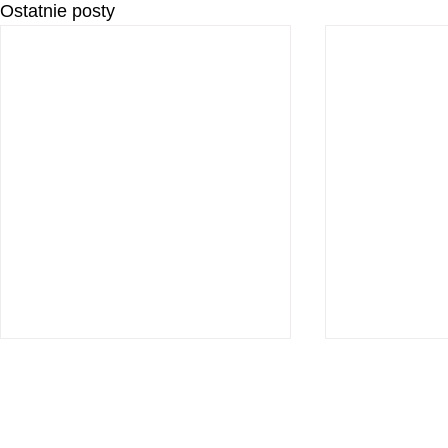
Ostatnie posty