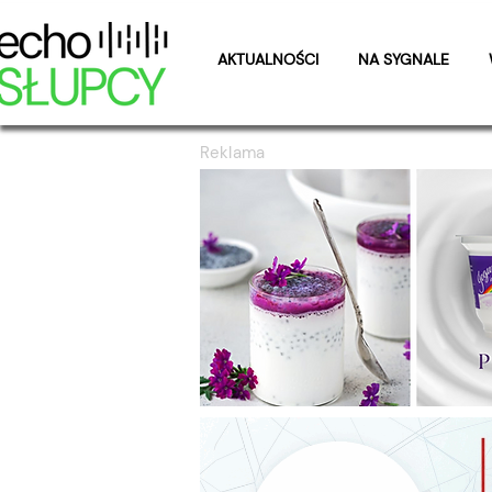
AKTUALNOŚCI
NA SYGNALE
Reklama