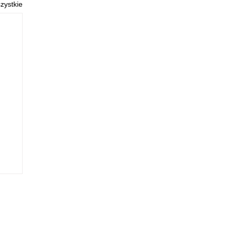
zystkie