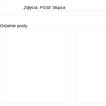
Zdjęcia: PSSE Słupca
Ostatnie posty