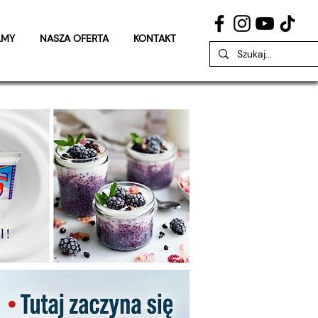
LMY
NASZA OFERTA
KONTAKT