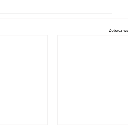
Zobacz ws