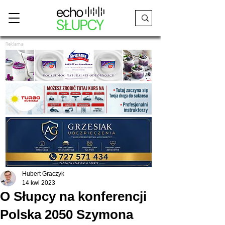
Reklama
Hubert Graczyk
14 kwi 2023
O Słupcy na konferencji
Polska 2050 Szymona