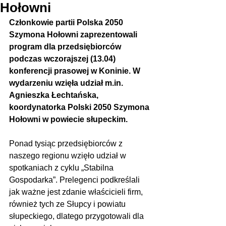
Hołowni
Członkowie partii Polska 2050 
Szymona Hołowni zaprezentowali 
program dla przedsiębiorców 
podczas wczorajszej (13.04) 
konferencji prasowej w Koninie. W 
wydarzeniu wzięła udział m.in. 
Agnieszka Łechtańska, 
koordynatorka Polski 2050 Szymona 
Hołowni w powiecie słupeckim.
Ponad tysiąc przedsiębiorców z 
naszego regionu wzięło udział w 
spotkaniach z cyklu „Stabilna 
Gospodarka”. Prelegenci podkreślali 
jak ważne jest zdanie właścicieli firm, 
również tych ze Słupcy i powiatu 
słupeckiego, dlatego przygotowali dla 