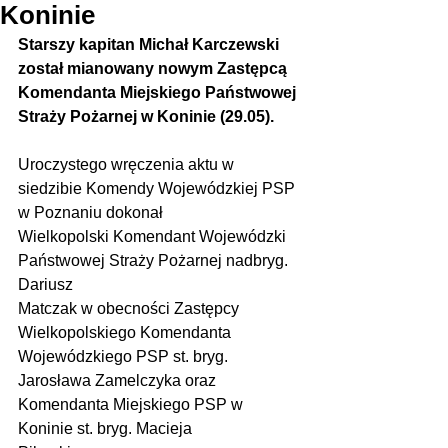
Koninie
Starszy kapitan Michał Karczewski 
został mianowany nowym Zastępcą 
Komendanta Miejskiego Państwowej 
Straży Pożarnej w Koninie (29.05).
Uroczystego wręczenia aktu w 
siedzibie Komendy Wojewódzkiej PSP 
w Poznaniu dokonał
Wielkopolski Komendant Wojewódzki 
Państwowej Straży Pożarnej nadbryg. 
Dariusz
Matczak w obecności Zastępcy 
Wielkopolskiego Komendanta 
Wojewódzkiego PSP st. bryg.
Jarosława Zamelczyka oraz 
Komendanta Miejskiego PSP w 
Koninie st. bryg. Macieja