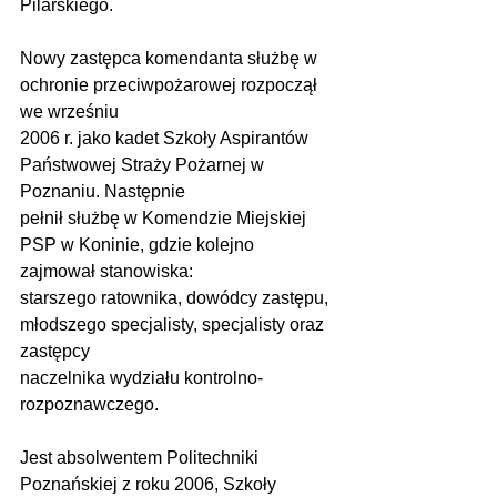
Pilarskiego.
Nowy zastępca komendanta służbę w 
ochronie przeciwpożarowej rozpoczął 
we wrześniu
2006 r. jako kadet Szkoły Aspirantów 
Państwowej Straży Pożarnej w 
Poznaniu. Następnie
pełnił służbę w Komendzie Miejskiej 
PSP w Koninie, gdzie kolejno 
zajmował stanowiska:
starszego ratownika, dowódcy zastępu, 
młodszego specjalisty, specjalisty oraz 
zastępcy
naczelnika wydziału kontrolno-
rozpoznawczego.
Jest absolwentem Politechniki 
Poznańskiej z roku 2006, Szkoły 