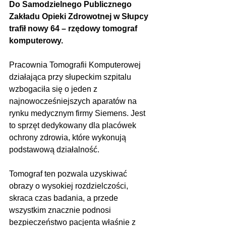
Do Samodzielnego Publicznego 
Zakładu Opieki Zdrowotnej w Słupcy 
trafił nowy 64 – rzędowy tomograf 
komputerowy.
Pracownia Tomografii Komputerowej 
działająca przy słupeckim szpitalu 
wzbogaciła się o jeden z 
najnowocześniejszych aparatów na 
rynku medycznym firmy Siemens. Jest 
to sprzęt dedykowany dla placówek 
ochrony zdrowia, które wykonują 
podstawową działalność. 
Tomograf ten pozwala uzyskiwać 
obrazy o wysokiej rozdzielczości, 
skraca czas badania, a przede 
wszystkim znacznie podnosi 
bezpieczeństwo pacjenta właśnie z 