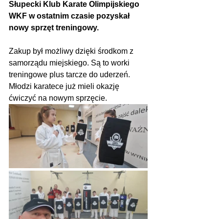
Słupecki Klub Karate Olimpijskiego 
WKF w ostatnim czasie pozyskał 
nowy sprzęt treningowy.
Zakup był możliwy dzięki środkom z 
samorządu miejskiego. Są to worki 
treningowe plus tarcze do uderzeń. 
Młodzi karatece już mieli okazję 
ćwiczyć na nowym sprzęcie.