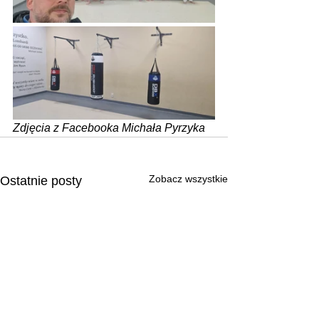
Zdjęcia z Facebooka Michała Pyrzyka
Zobacz wszystkie
Ostatnie posty