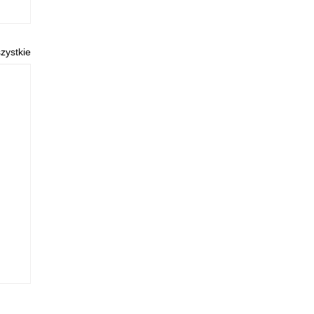
zystkie