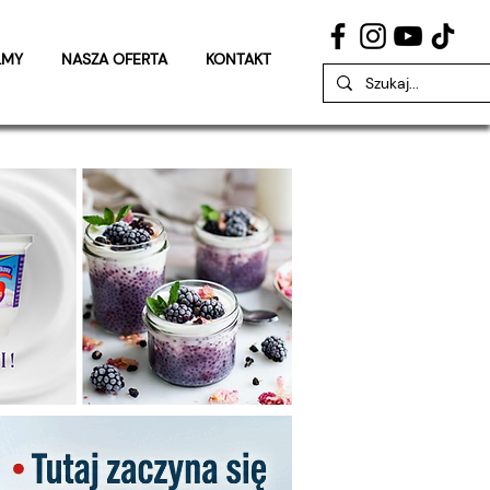
LMY
NASZA OFERTA
KONTAKT