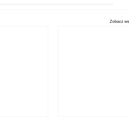
Zobacz ws