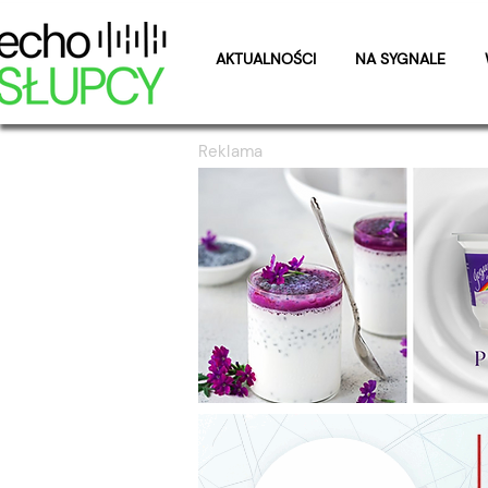
AKTUALNOŚCI
NA SYGNALE
Reklama