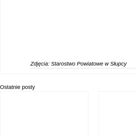
Zdjęcia: Starostwo Powiatowe w Słupcy
Ostatnie posty