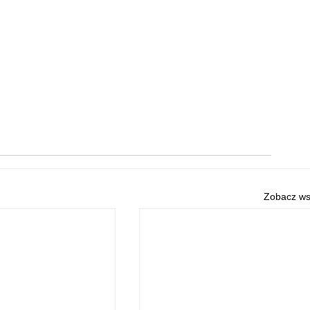
Zobacz ws