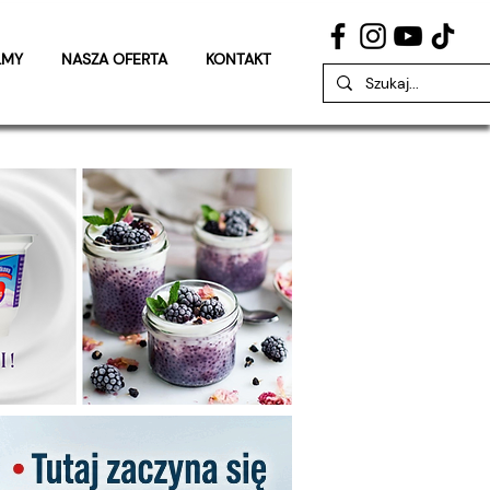
LMY
NASZA OFERTA
KONTAKT