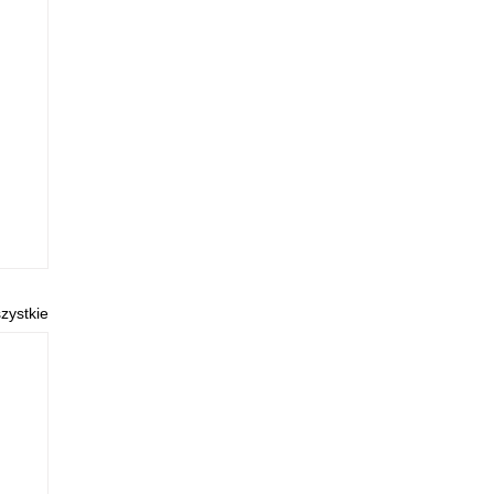
zystkie