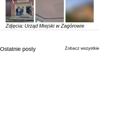
Zdjęcia: Urząd Miejski w Zagórowie
Zobacz wszystkie
Ostatnie posty