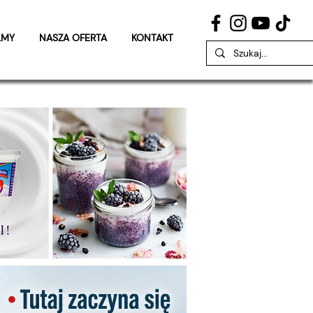
LMY
NASZA OFERTA
KONTAKT