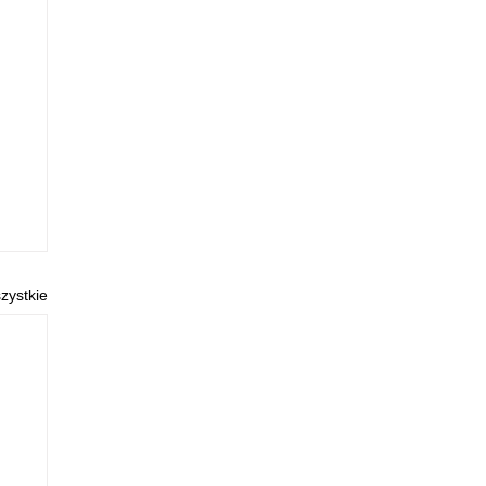
zystkie