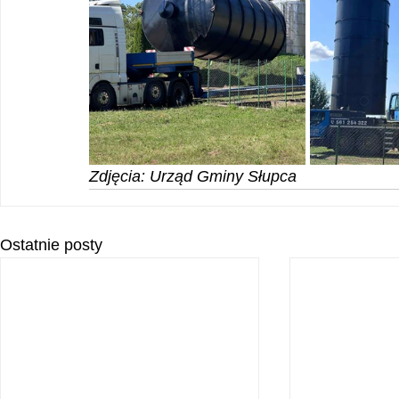
Zdjęcia: Urząd Gminy Słupca
Ostatnie posty