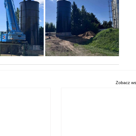
Zobacz ws