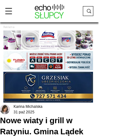
Reklama
Karina Michalska
31 paź 2025
Nowe wiaty i grill w
Ratyniu. Gmina Lądek