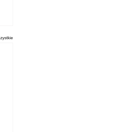
zystkie