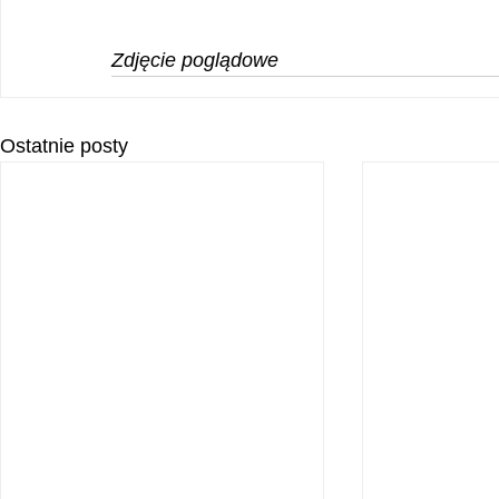
Zdjęcie poglądowe
Ostatnie posty