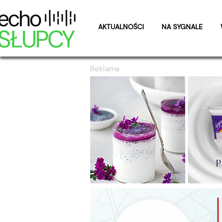
AKTUALNOŚCI
NA SYGNALE
Reklama