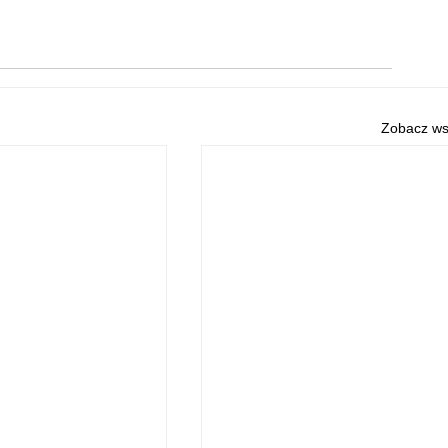
Zobacz ws