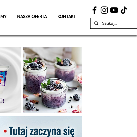
LMY
NASZA OFERTA
KONTAKT