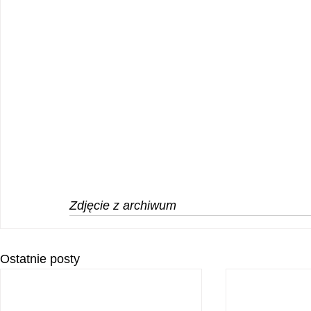
Zdjęcie z archiwum
Ostatnie posty