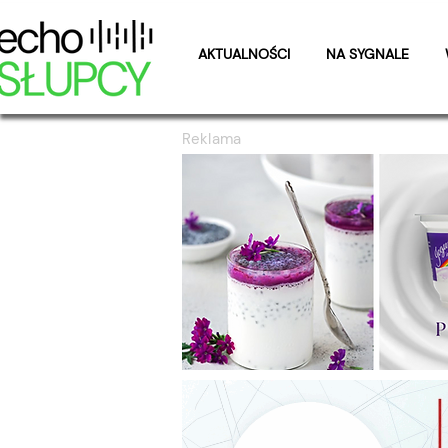
AKTUALNOŚCI
NA SYGNALE
Reklama