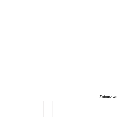
Zobacz ws