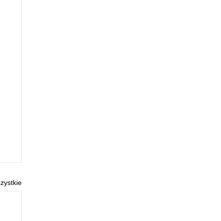
zystkie