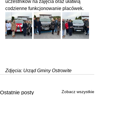
uczestników na zajęcia oraz ułatwią 
codzienne funkcjonowanie placówek.
Zdjęcia: Urząd Gminy Ostrowite
Zobacz wszystkie
Ostatnie posty