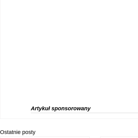
Artykuł sponsorowany
Ostatnie posty