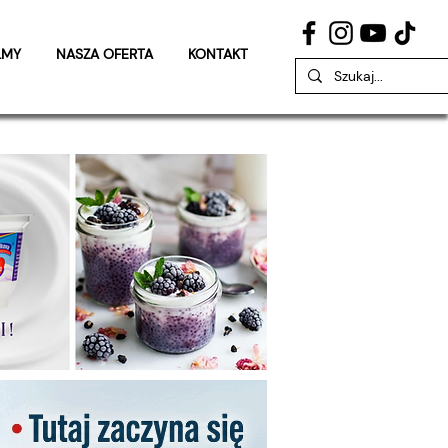
LMY
NASZA OFERTA
KONTAKT