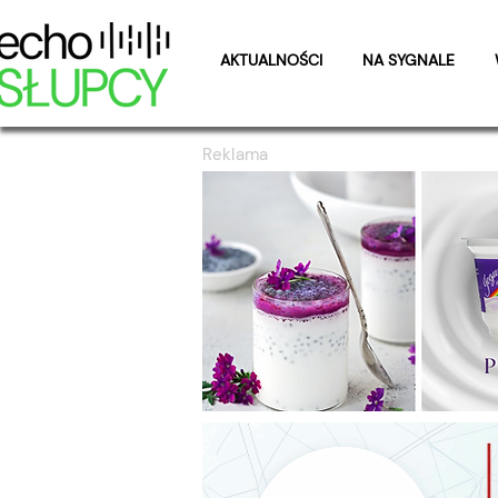
AKTUALNOŚCI
NA SYGNALE
Reklama