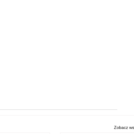
Zobacz ws