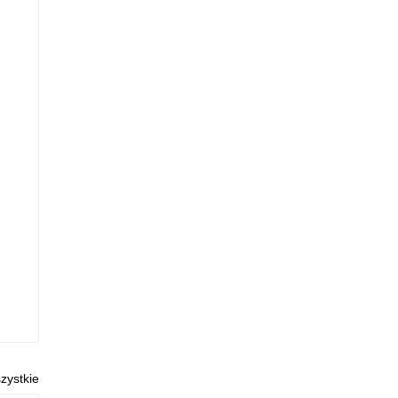
zystkie