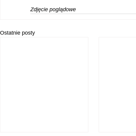
Zdjęcie poglądowe
Ostatnie posty