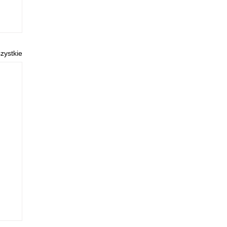
zystkie