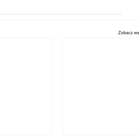
Zobacz ws