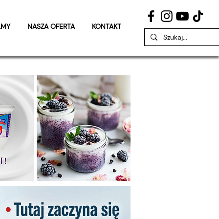
LMY
NASZA OFERTA
KONTAKT