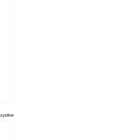
zystkie