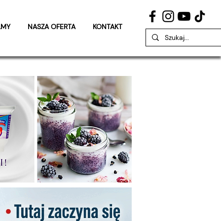
LMY
NASZA OFERTA
KONTAKT