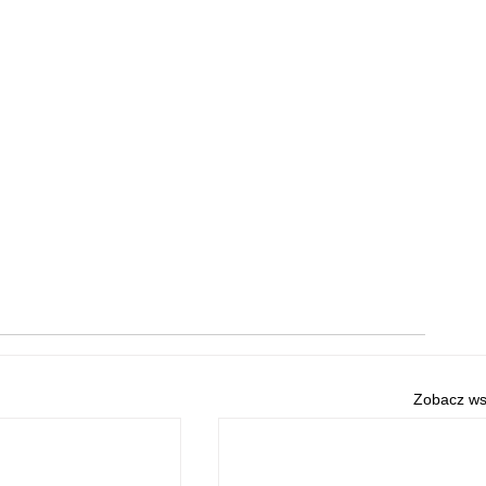
Zobacz ws