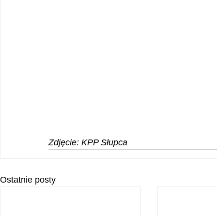
Zdjęcie: KPP Słupca
Ostatnie posty