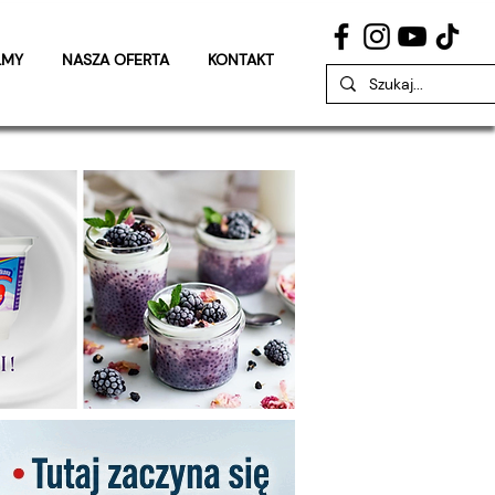
LMY
NASZA OFERTA
KONTAKT