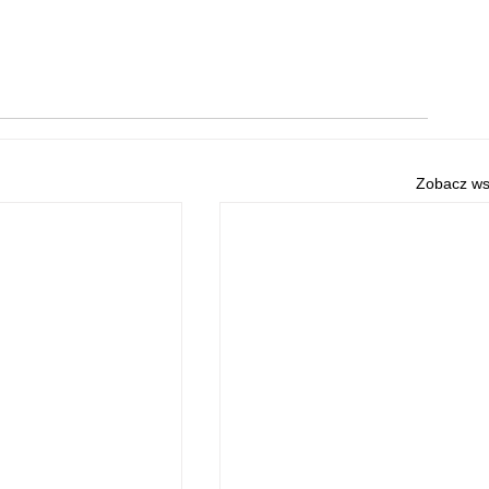
Zobacz ws