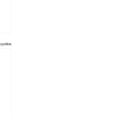
zystkie