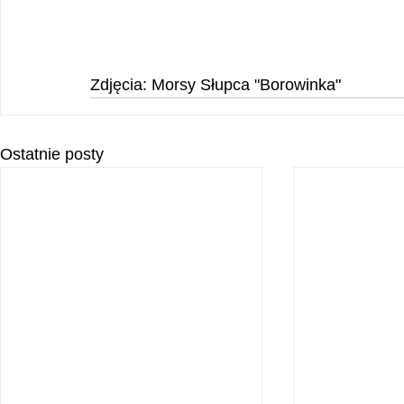
Zdjęcia: Morsy Słupca "Borowinka"
Ostatnie posty