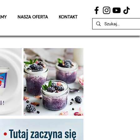
LMY
NASZA OFERTA
KONTAKT