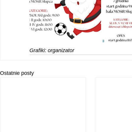
Grafiki: organizator
Ostatnie posty