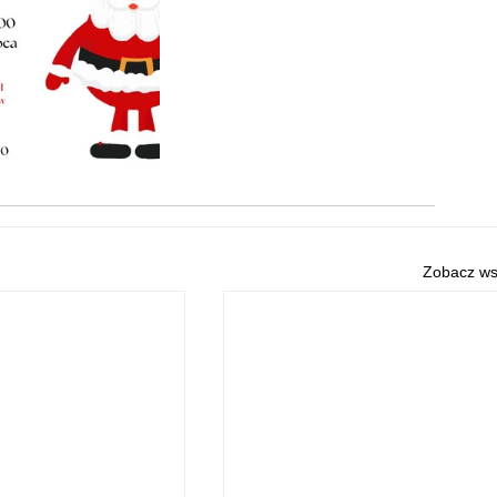
Zobacz ws