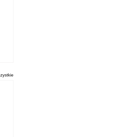
zystkie