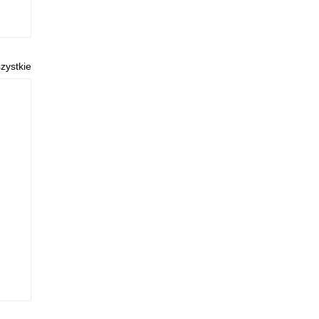
zystkie