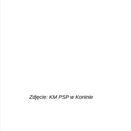
Zdjęcie: KM PSP w Koninie