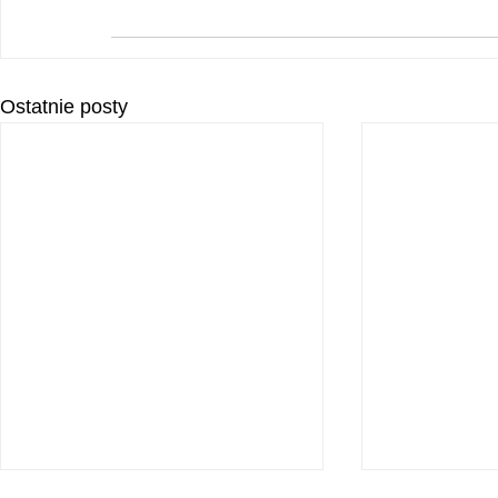
Ostatnie posty