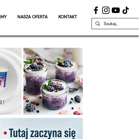
LMY
NASZA OFERTA
KONTAKT