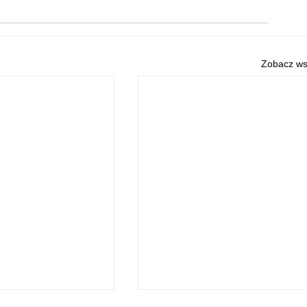
Zobacz ws