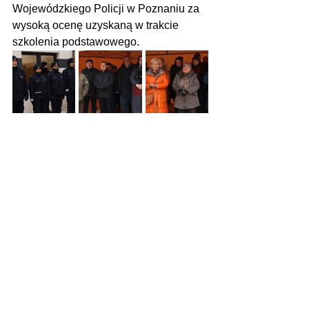
Wojewódzkiego Policji w Poznaniu za 
wysoką ocenę uzyskaną w trakcie 
szkolenia podstawowego.