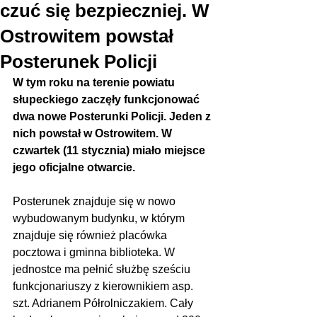
czuć się bezpieczniej. W
Ostrowitem powstał
Posterunek Policji
W tym roku na terenie powiatu 
słupeckiego zaczęły funkcjonować 
dwa nowe Posterunki Policji. Jeden z 
nich powstał w Ostrowitem. W 
czwartek (11 stycznia) miało miejsce 
jego oficjalne otwarcie.
Posterunek znajduje się w nowo 
wybudowanym budynku, w którym 
znajduje się również placówka 
pocztowa i gminna biblioteka. W 
jednostce ma pełnić służbę sześciu 
funkcjonariuszy z kierownikiem asp. 
szt. Adrianem Półrolniczakiem. Cały 