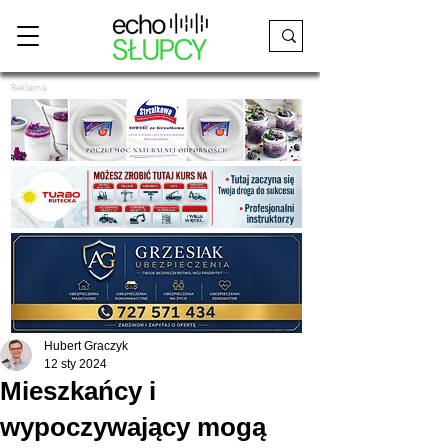
Reklama
Hubert Graczyk
12 sty 2024
Mieszkańcy i
wypoczywający mogą