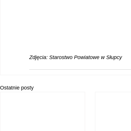
Zdjęcia: Starostwo Powiatowe w Słupcy
Ostatnie posty