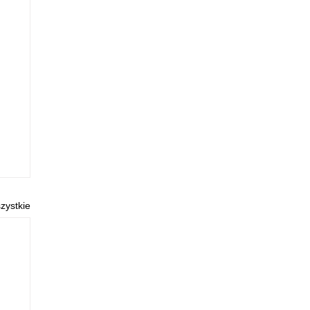
zystkie