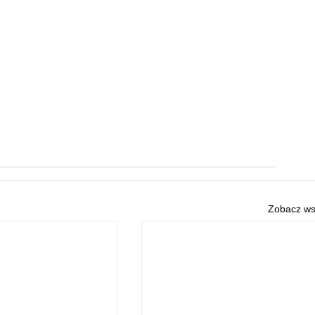
Zobacz ws