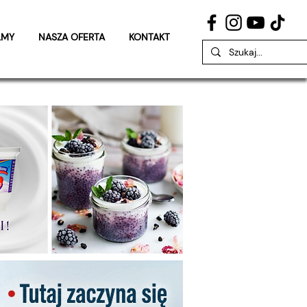
LMY
NASZA OFERTA
KONTAKT