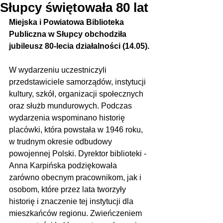
Słupcy świętowała 80 lat
Miejska i Powiatowa Biblioteka 
Publiczna w Słupcy obchodziła 
jubileusz 80-lecia działalności (14.05).
W wydarzeniu uczestniczyli 
przedstawiciele samorządów, instytucji 
kultury, szkół, organizacji społecznych 
oraz służb mundurowych. Podczas 
wydarzenia wspominano historię 
placówki, która powstała w 1946 roku, 
w trudnym okresie odbudowy 
powojennej Polski. Dyrektor biblioteki - 
Anna Karpińska podziękowała 
zarówno obecnym pracownikom, jak i 
osobom, które przez lata tworzyły 
historię i znaczenie tej instytucji dla 
mieszkańców regionu. Zwieńczeniem 