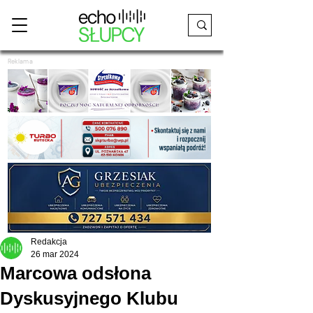
Reklama
Redakcja
26 mar 2024
Marcowa odsłona
Dyskusyjnego Klubu