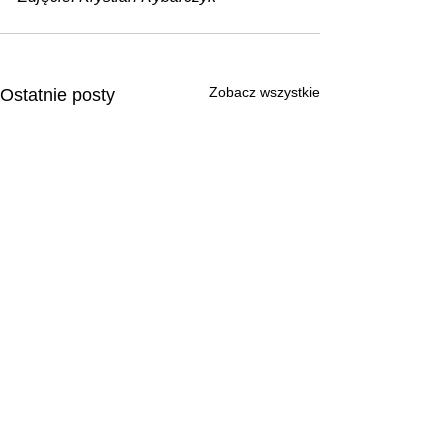
Zobacz wszystkie
Ostatnie posty