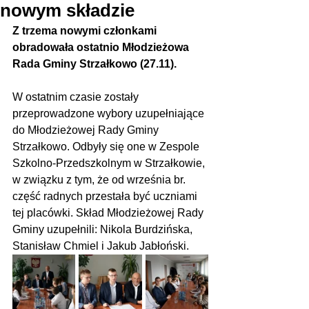
nowym składzie
Z trzema nowymi członkami 
obradowała ostatnio Młodzieżowa 
Rada Gminy Strzałkowo (27.11).
W ostatnim czasie zostały 
przeprowadzone wybory uzupełniające 
do Młodzieżowej Rady Gminy 
Strzałkowo. Odbyły się one w Zespole 
Szkolno-Przedszkolnym w Strzałkowie, 
w związku z tym, że od września br. 
część radnych przestała być uczniami 
tej placówki. Skład Młodzieżowej Rady 
Gminy uzupełnili: Nikola Burdzińska, 
Stanisław Chmiel i Jakub Jabłoński.