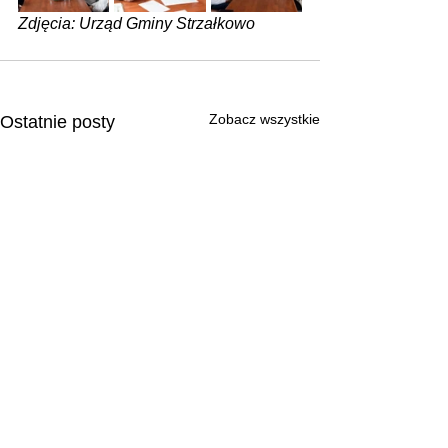
Zdjęcia: Urząd Gminy Strzałkowo
Zobacz wszystkie
Ostatnie posty