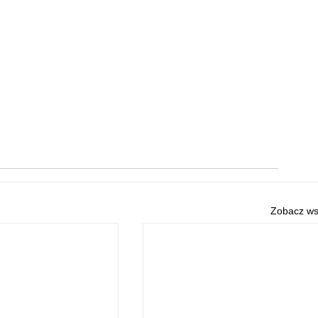
Zobacz ws