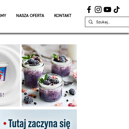
LMY
NASZA OFERTA
KONTAKT