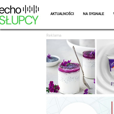
AKTUALNOŚCI
NA SYGNALE
Reklama