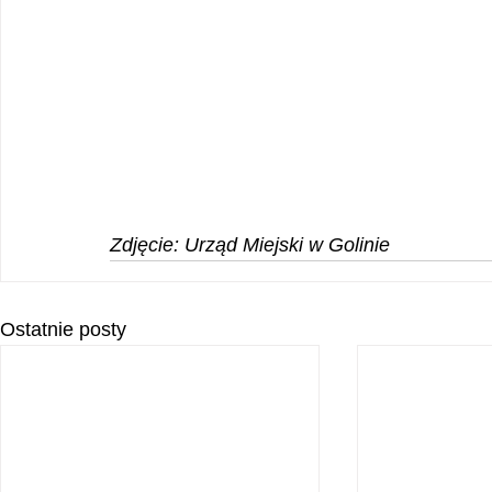
Zdjęcie: Urząd Miejski w Golinie
Ostatnie posty