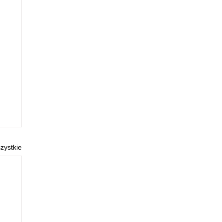
zystkie