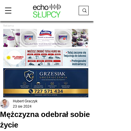
Reklama
Hubert Graczyk
23 sie 2024
Mężczyzna odebrał sobie
życie