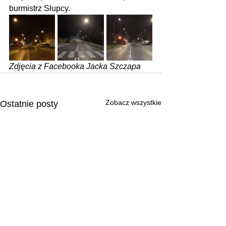
burmistrz Słupcy.
Zdjęcia z Facebooka Jacka Szczapa
Zobacz wszystkie
Ostatnie posty