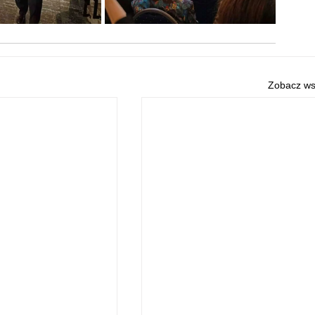
Zobacz ws