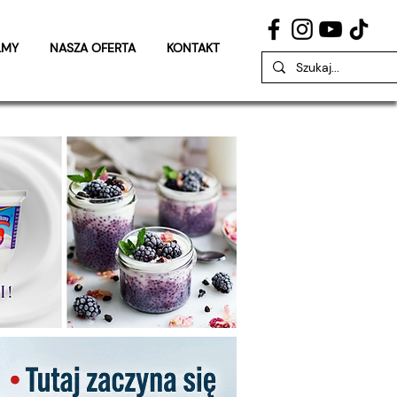
LMY
NASZA OFERTA
KONTAKT