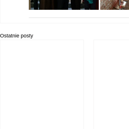
Ostatnie posty