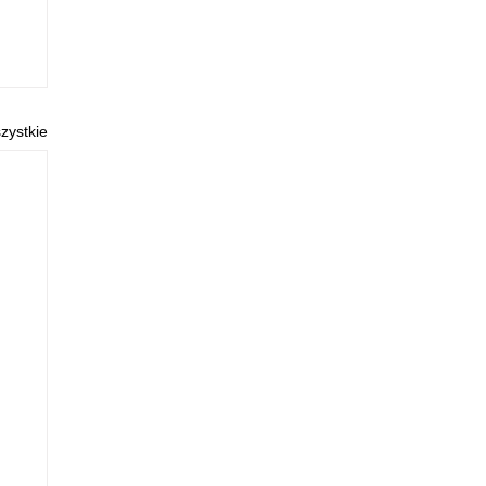
zystkie