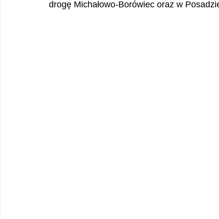
drogę Michałowo-Borówiec oraz w Posadzi