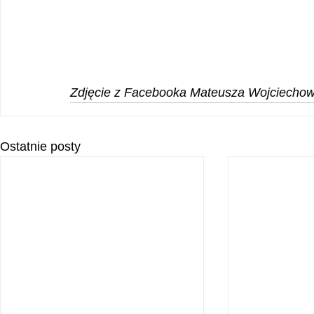
Zdjęcie z Facebooka Mateusza Wojciecho
Ostatnie posty