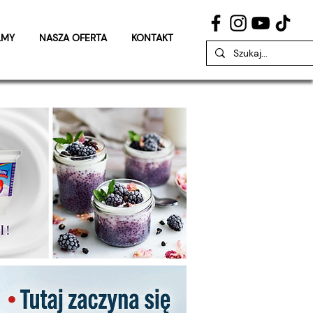
LMY
NASZA OFERTA
KONTAKT