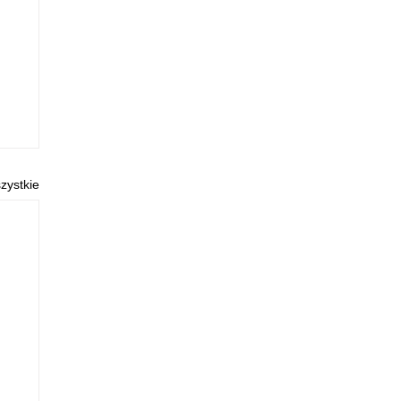
zystkie