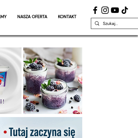
LMY
NASZA OFERTA
KONTAKT