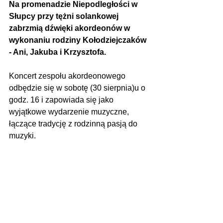
Na promenadzie Niepodległości w 
Słupcy przy tężni solankowej 
zabrzmią dźwięki akordeonów w 
wykonaniu rodziny Kołodziejczaków 
- Ani, Jakuba i Krzysztofa.
Koncert zespołu akordeonowego 
odbędzie się w sobotę (30 sierpnia)u o 
godz. 16 i zapowiada się jako 
wyjątkowe wydarzenie muzyczne, 
łączące tradycję z rodzinną pasją do 
muzyki.