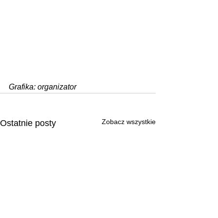
Grafika: organizator
Zobacz wszystkie
Ostatnie posty