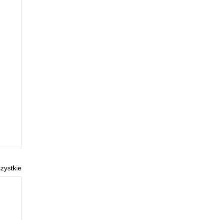
zystkie