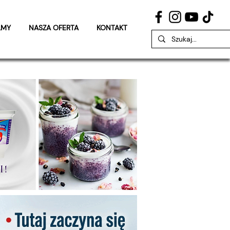
LMY
NASZA OFERTA
KONTAKT