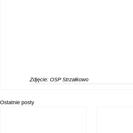
Zdjęcie: OSP Strzałkowo
Ostatnie posty