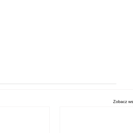
Zobacz ws