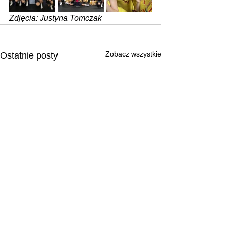
Zdjęcia: Justyna Tomczak
Zobacz wszystkie
Ostatnie posty