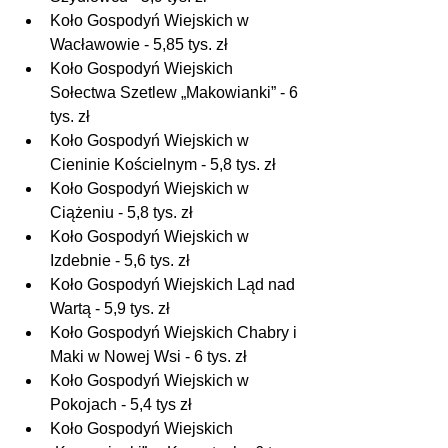
Koło Gospodyń Wiejskich w 
Wacławowie - 5,85 tys. zł
Koło Gospodyń Wiejskich 
Sołectwa Szetlew „Makowianki” - 6 
tys. zł
Koło Gospodyń Wiejskich w 
Cieninie Kościelnym - 5,8 tys. zł
Koło Gospodyń Wiejskich w 
Ciążeniu - 5,8 tys. zł
Koło Gospodyń Wiejskich w 
Izdebnie - 5,6 tys. zł
Koło Gospodyń Wiejskich Ląd nad 
Wartą - 5,9 tys. zł
Koło Gospodyń Wiejskich Chabry i 
Maki w Nowej Wsi - 6 tys. zł
Koło Gospodyń Wiejskich w 
Pokojach - 5,4 tys zł
Koło Gospodyń Wiejskich 