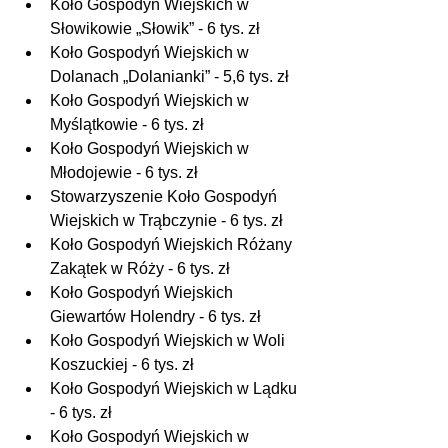
Koło Gospodyń Wiejskich w 
Słowikowie „Słowik” - 6 tys. zł
Koło Gospodyń Wiejskich w 
Dolanach „Dolanianki” - 5,6 tys. zł
Koło Gospodyń Wiejskich w 
Myślątkowie - 6 tys. zł
Koło Gospodyń Wiejskich w 
Młodojewie - 6 tys. zł
Stowarzyszenie Koło Gospodyń 
Wiejskich w Trąbczynie - 6 tys. zł
Koło Gospodyń Wiejskich Różany 
Zakątek w Róży - 6 tys. zł
Koło Gospodyń Wiejskich 
Giewartów Holendry - 6 tys. zł
Koło Gospodyń Wiejskich w Woli 
Koszuckiej - 6 tys. zł
Koło Gospodyń Wiejskich w Lądku 
- 6 tys. zł
Koło Gospodyń Wiejskich w 