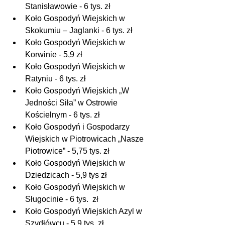
Stanisławowie - 6 tys. zł
Koło Gospodyń Wiejskich w 
Skokumiu – Jaglanki - 6 tys. zł
Koło Gospodyń Wiejskich w 
Korwinie - 5,9 zł
Koło Gospodyń Wiejskich w 
Ratyniu - 6 tys. zł
Koło Gospodyń Wiejskich „W 
Jedności Siła” w Ostrowie 
Kościelnym - 6 tys. zł
Koło Gospodyń i Gospodarzy 
Wiejskich w Piotrowicach „Nasze 
Piotrowice” - 5,75 tys. zł
Koło Gospodyń Wiejskich w 
Dziedzicach - 5,9 tys zł
Koło Gospodyń Wiejskich w 
Sługocinie - 6 tys.  zł
Koło Gospodyń Wiejskich Azyl w 
Szydłówcu - 5,9 tys. zł