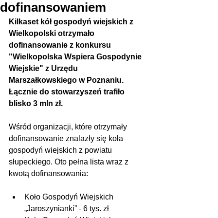
dofinansowaniem
Kilkaset kół gospodyń wiejskich z 
Wielkopolski otrzymało 
dofinansowanie z konkursu 
"Wielkopolska Wspiera Gospodynie 
Wiejskie" z Urzędu 
Marszałkowskiego w Poznaniu. 
Łącznie do stowarzyszeń trafiło 
blisko 3 mln zł.
Wśród organizacji, które otrzymały 
dofinansowanie znalazły się koła 
gospodyń wiejskich z powiatu 
słupeckiego. Oto pełna lista wraz z 
kwotą dofinansowania:
Koło Gospodyń Wiejskich 
„Jaroszynianki” - 6 tys. zł