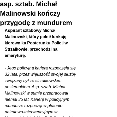
asp. sztab. Michał
Malinowski kończy
przygodę z mundurem
Aspirant sztabowy Michał 
Malinowski, który pełnił funkcję 
kierownika Posterunku Policji w 
Strzałkowie, przechodzi na 
emeryturę.
- 
Jego policyjna kariera rozpoczęła się 
32 lata, przez większość swojej służby 
związany był ze strzałkowskim 
posterunkiem. Asp. sztab. Michał 
Malinowski w sumie przepracował 
niemal 35 lat. Karierę w policyjnym 
mundurze rozpoczął w plutonie 
patrolowo-interwencyjnym w 