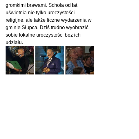
gromkimi brawami. Schola od lat 
uświetnia nie tylko uroczystości 
religijne, ale także liczne wydarzenia w 
gminie Słupca. Dziś trudno wyobrazić 
sobie lokalne uroczystości bez ich 
udziału.