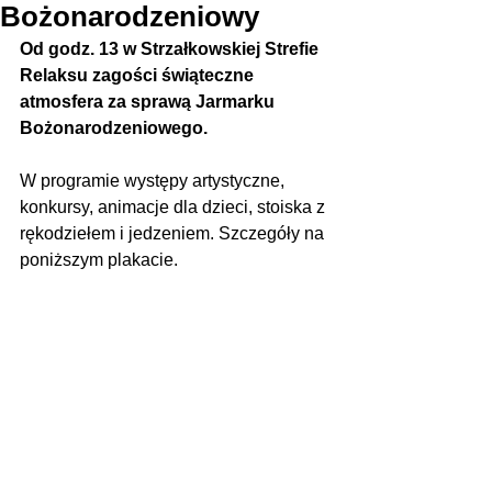
Bożonarodzeniowy
Od godz. 13 w Strzałkowskiej Strefie 
Relaksu zagości świąteczne 
atmosfera za sprawą Jarmarku 
Bożonarodzeniowego.
W programie występy artystyczne, 
konkursy, animacje dla dzieci, stoiska z 
rękodziełem i jedzeniem. Szczegóły na 
poniższym plakacie.