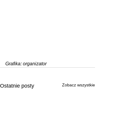
Grafika: organizator
Zobacz wszystkie
Ostatnie posty