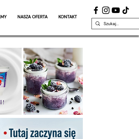
LMY
NASZA OFERTA
KONTAKT