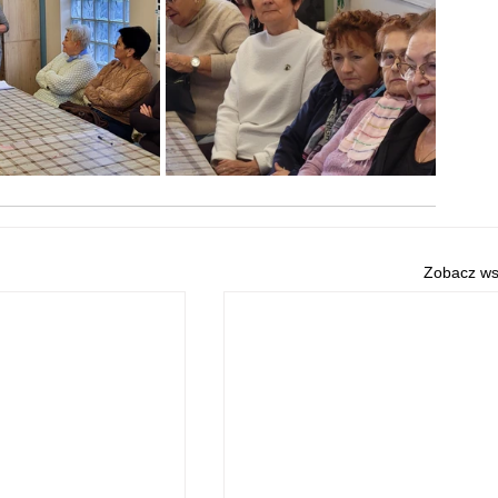
Zobacz ws