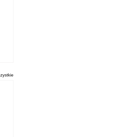
zystkie