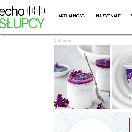
AKTUALNOŚCI
NA SYGNALE
Reklama