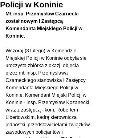
Policji w Koninie
Mł. insp. Przemysław Czarnecki 
został nowym I Zastępcą 
Komendanta Miejskiego Policji w 
Koninie.
Wczoraj (3 lutego) w Komendzie 
Miejskiej Policji w Koninie odbyła się 
uroczysta zbiórka z okazji objęcia 
przez mł. insp. Przemysława 
Czarneckiego stanowiska I Zastępcy 
Komendanta Miejskiego Policji w 
Koninie. Komendant Miejski Policji w 
Koninie - insp. Przemysław Kozanecki, 
wraz z zastępcą - kom. Robertem 
Libertowskim, kadrą kierowniczą 
jednostki, przedstawicielami związków 
zawodowych policjantów i 