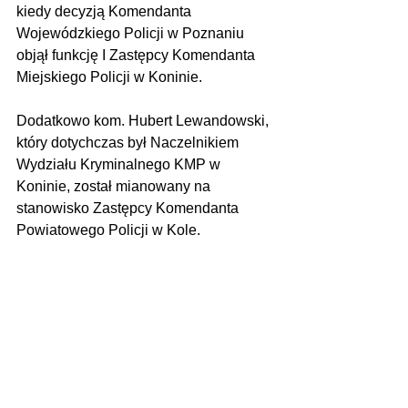
kiedy decyzją Komendanta 
Wojewódzkiego Policji w Poznaniu 
objął funkcję I Zastępcy Komendanta 
Miejskiego Policji w Koninie.
Dodatkowo kom. Hubert Lewandowski, 
który dotychczas był Naczelnikiem 
Wydziału Kryminalnego KMP w 
Koninie, został mianowany na 
stanowisko Zastępcy Komendanta 
Powiatowego Policji w Kole.