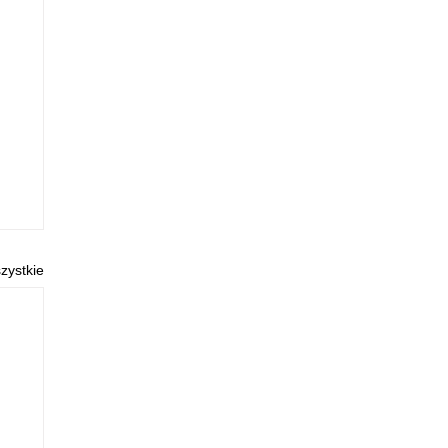
zystkie