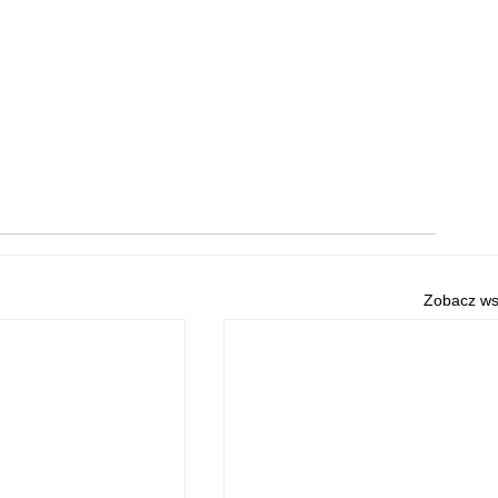
Zobacz ws