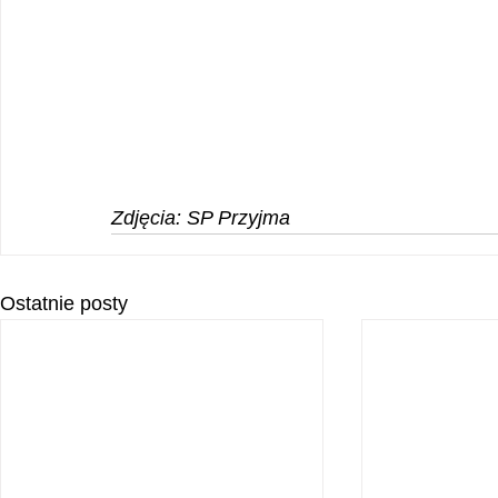
Zdjęcia: SP Przyjma
Ostatnie posty