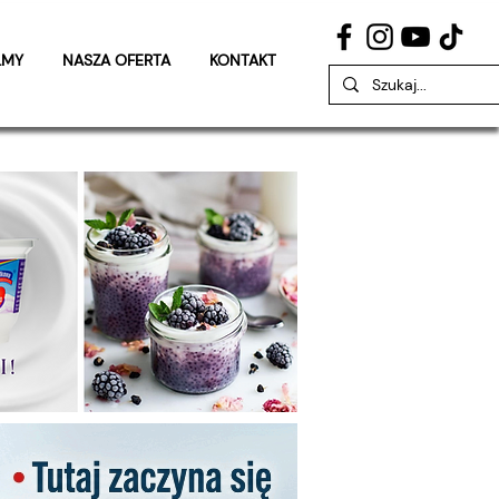
LMY
NASZA OFERTA
KONTAKT