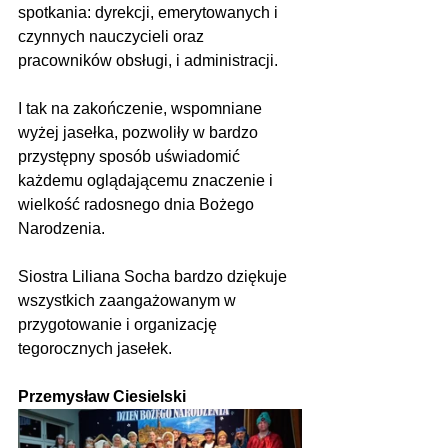
spotkania: dyrekcji, emerytowanych i 
czynnych nauczycieli oraz 
pracowników obsługi, i administracji.
I tak na zakończenie, wspomniane 
wyżej jasełka, pozwoliły w bardzo 
przystępny sposób uświadomić 
każdemu oglądającemu znaczenie i 
wielkość radosnego dnia Bożego 
Narodzenia.
Siostra Liliana Socha bardzo dziękuje 
wszystkich zaangażowanym w 
przygotowanie i organizację 
tegorocznych jasełek.
Przemysław Ciesielski