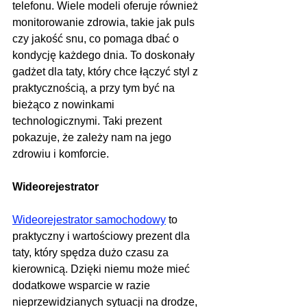
telefonu. Wiele modeli oferuje również 
monitorowanie zdrowia, takie jak puls 
czy jakość snu, co pomaga dbać o 
kondycję każdego dnia. To doskonały 
gadżet dla taty, który chce łączyć styl z 
praktycznością, a przy tym być na 
bieżąco z nowinkami 
technologicznymi. Taki prezent 
pokazuje, że zależy nam na jego 
zdrowiu i komforcie.
Wideorejestrator
Wideorejestrator samochodowy
 to 
praktyczny i wartościowy prezent dla 
taty, który spędza dużo czasu za 
kierownicą. Dzięki niemu może mieć 
dodatkowe wsparcie w razie 
nieprzewidzianych sytuacji na drodze, 