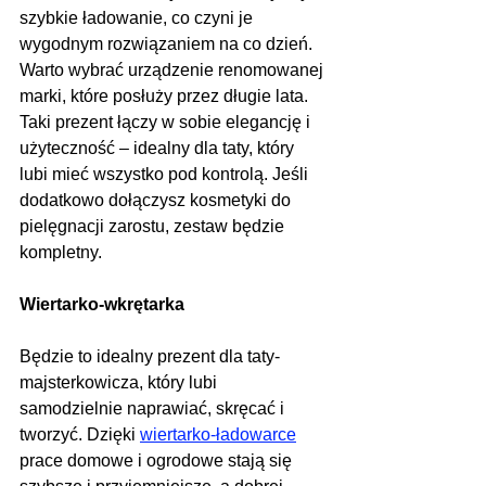
szybkie ładowanie, co czyni je 
wygodnym rozwiązaniem na co dzień. 
Warto wybrać urządzenie renomowanej 
marki, które posłuży przez długie lata. 
Taki prezent łączy w sobie elegancję i 
użyteczność – idealny dla taty, który 
lubi mieć wszystko pod kontrolą. Jeśli 
dodatkowo dołączysz kosmetyki do 
pielęgnacji zarostu, zestaw będzie 
kompletny.
Wiertarko-wkrętarka
Będzie to idealny prezent dla taty-
majsterkowicza, który lubi 
samodzielnie naprawiać, skręcać i 
tworzyć. Dzięki 
wiertarko-ładowarce
prace domowe i ogrodowe stają się 