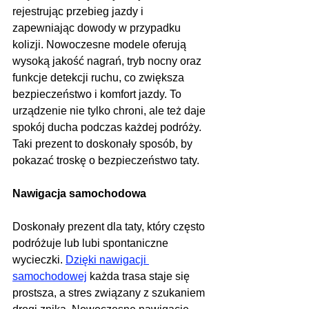
rejestrując przebieg jazdy i 
zapewniając dowody w przypadku 
kolizji. Nowoczesne modele oferują 
wysoką jakość nagrań, tryb nocny oraz 
funkcje detekcji ruchu, co zwiększa 
bezpieczeństwo i komfort jazdy. To 
urządzenie nie tylko chroni, ale też daje 
spokój ducha podczas każdej podróży. 
Taki prezent to doskonały sposób, by 
pokazać troskę o bezpieczeństwo taty.
Nawigacja samochodowa
Doskonały prezent dla taty, który często 
podróżuje lub lubi spontaniczne 
wycieczki. 
Dzięki nawigacji 
samochodowej
 każda trasa staje się 
prostsza, a stres związany z szukaniem 