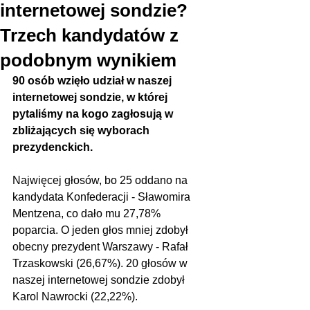
internetowej sondzie?
Trzech kandydatów z
podobnym wynikiem
90 osób wzięło udział w naszej 
internetowej sondzie, w której 
pytaliśmy na kogo zagłosują w 
zbliżających się wyborach 
prezydenckich.
Najwięcej głosów, bo 25 oddano na 
kandydata Konfederacji - Sławomira 
Mentzena, co dało mu 27,78% 
poparcia. O jeden głos mniej zdobył 
obecny prezydent Warszawy - Rafał 
Trzaskowski (26,67%). 20 głosów w 
naszej internetowej sondzie zdobył 
Karol Nawrocki (22,22%).