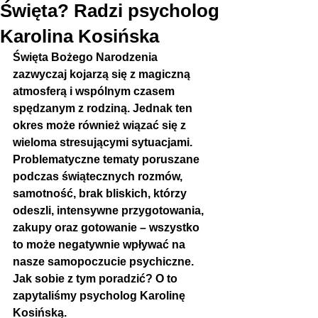
Święta? Radzi psycholog
Karolina Kosińska
Święta Bożego Narodzenia 
zazwyczaj kojarzą się z magiczną 
atmosferą i wspólnym czasem 
spędzanym z rodziną. Jednak ten 
okres może również wiązać się z 
wieloma stresującymi sytuacjami. 
Problematyczne tematy poruszane 
podczas świątecznych rozmów, 
samotność, brak bliskich, którzy 
odeszli, intensywne przygotowania, 
zakupy oraz gotowanie – wszystko 
to może negatywnie wpływać na 
nasze samopoczucie psychiczne. 
Jak sobie z tym poradzić? O to 
zapytaliśmy psycholog Karolinę 
Kosińską.