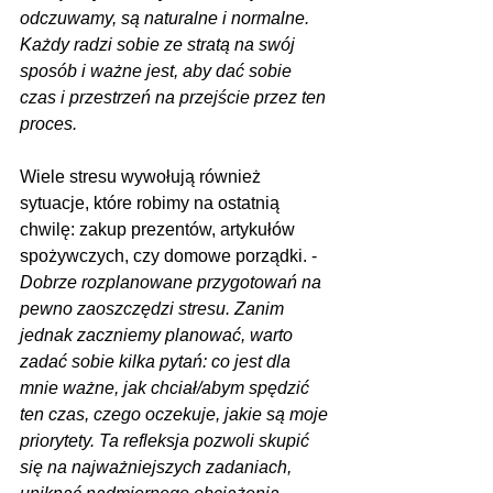
odczuwamy, są naturalne i normalne. 
Każdy radzi sobie ze stratą na swój 
sposób i ważne jest, aby dać sobie 
czas i przestrzeń na przejście przez ten 
proces.
Wiele stresu wywołują również 
sytuacje, które robimy na ostatnią 
chwilę: zakup prezentów, artykułów 
spożywczych, czy domowe porządki. - 
Dobrze rozplanowane przygotowań na 
pewno zaoszczędzi stresu. Zanim 
jednak zaczniemy planować, warto 
zadać sobie kilka pytań: co jest dla 
mnie ważne, jak chciał/abym spędzić 
ten czas, czego oczekuje, jakie są moje 
priorytety. Ta refleksja pozwoli skupić 
się na najważniejszych zadaniach, 