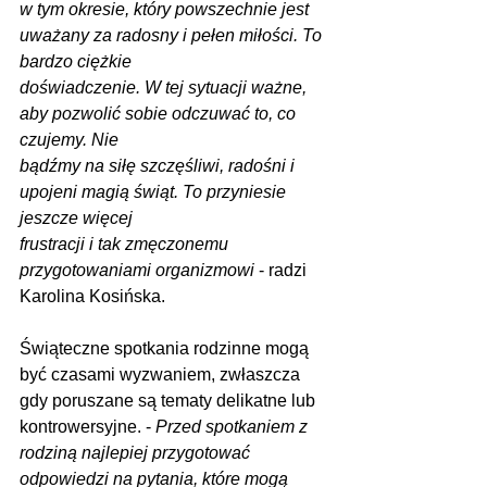
w tym okresie, który powszechnie jest 
uważany za radosny i pełen miłości. To 
bardzo ciężkie
doświadczenie. W tej sytuacji ważne, 
aby pozwolić sobie odczuwać to, co 
czujemy. Nie
bądźmy na siłę szczęśliwi, radośni i 
upojeni magią świąt. To przyniesie 
jeszcze więcej
frustracji i tak zmęczonemu 
przygotowaniami organizmowi 
- radzi 
Karolina Kosińska.
Świąteczne spotkania rodzinne mogą 
być czasami wyzwaniem, zwłaszcza 
gdy poruszane są tematy delikatne lub 
kontrowersyjne. - 
Przed spotkaniem z 
rodziną najlepiej przygotować 
odpowiedzi na pytania, które mogą 