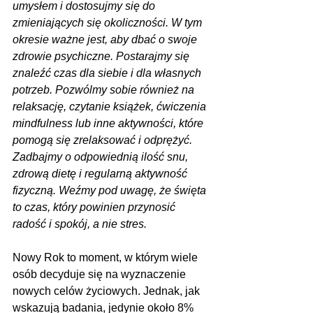
umysłem i dostosujmy się do 
zmieniających się okoliczności. W tym 
okresie ważne jest, aby dbać o swoje 
zdrowie psychiczne. Postarajmy się 
znaleźć czas dla siebie i dla własnych 
potrzeb. Pozwólmy sobie również na 
relaksację, czytanie książek, ćwiczenia 
mindfulness lub inne aktywności, które 
pomogą się zrelaksować i odprężyć. 
Zadbajmy o odpowiednią ilość snu, 
zdrową dietę i regularną aktywność 
fizyczną. Weźmy pod uwagę, że święta 
to czas, który powinien przynosić 
radość i spokój, a nie stres.
Nowy Rok to moment, w którym wiele 
osób decyduje się na wyznaczenie 
nowych celów życiowych. Jednak, jak 
wskazują badania, jedynie około 8% 