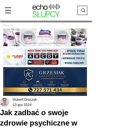
Reklama
Hubert Graczyk
13 gru 2024
Jak zadbać o swoje
zdrowie psychiczne w