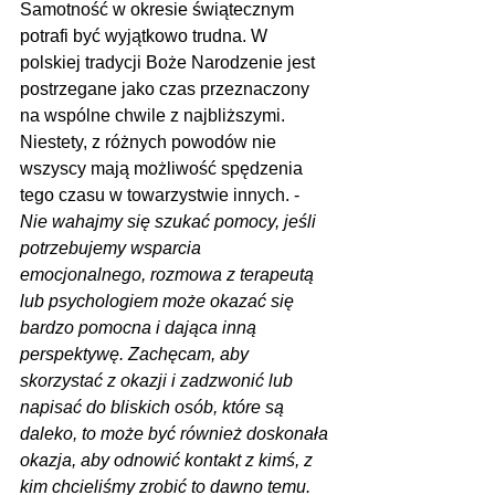
Samotność w okresie świątecznym 
potrafi być wyjątkowo trudna. W 
polskiej tradycji Boże Narodzenie jest 
postrzegane jako czas przeznaczony 
na wspólne chwile z najbliższymi. 
Niestety, z różnych powodów nie 
wszyscy mają możliwość spędzenia 
tego czasu w towarzystwie innych. - 
Nie wahajmy się szukać pomocy, jeśli 
potrzebujemy wsparcia 
emocjonalnego, rozmowa z terapeutą 
lub psychologiem może okazać się 
bardzo pomocna i dająca inną 
perspektywę. Zachęcam, aby 
skorzystać z okazji i zadzwonić lub 
napisać do bliskich osób, które są 
daleko, to może być również doskonała 
okazja, aby odnowić kontakt z kimś, z 
kim chcieliśmy zrobić to dawno temu. 